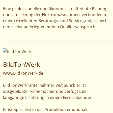
Eine professionelle und ökonomisch-effiziente Planung
und Umsetzung der Elektromaßnahmen, verbunden mit
einem exzellenten Beratungs- und Servicegrad, sichert
den selbst auferlegten hohen Qualitätsanspruch.
___________________________________________
BildTonWerk
www.BildTonWerk.de
BildTonWerk Unternehmer Veit Suhrbier ist
ausgebildeter Filmemacher und verfügt über
langjährige Erfahrung in einem Fernsehsender.
Er ist Spezialist in der Produktion emotionaler