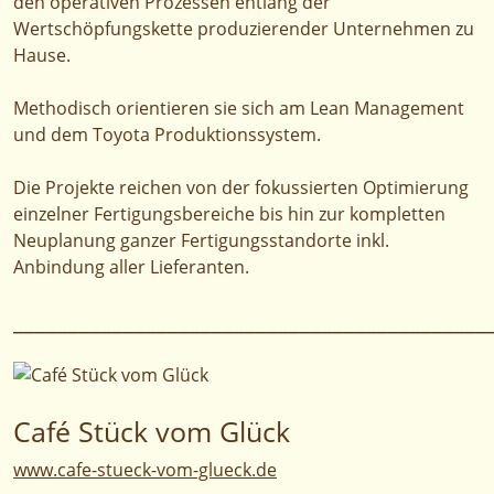
den operativen Prozessen entlang der
Wertschöpfungskette produzierender Unternehmen zu
Hause.
Methodisch orientieren sie sich am Lean Management
und dem Toyota Produktionssystem.
Die Projekte reichen von der fokussierten Optimierung
einzelner Fertigungsbereiche bis hin zur kompletten
Neuplanung ganzer Fertigungsstandorte inkl.
Anbindung aller Lieferanten.
___________________________________________
Café Stück vom Glück
www.cafe-stueck-vom-glueck.de