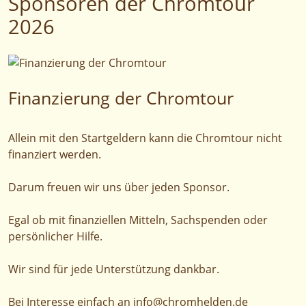
Sponsoren der Chromtour
2026
Finanzierung der Chromtour
Allein mit den Startgeldern kann die Chromtour nicht
finanziert werden.
Darum freuen wir uns über jeden Sponsor.
Egal ob mit finanziellen Mitteln, Sachspenden oder
persönlicher Hilfe.
Wir sind für jede Unterstützung dankbar.
Bei Interesse einfach an
info@chromhelden.de