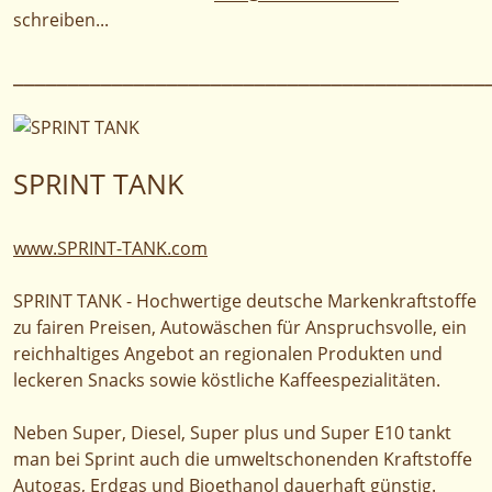
schreiben...
___________________________________________
SPRINT TANK
www.SPRINT-TANK.com
SPRINT TANK - Hochwertige deutsche Markenkraftstoffe
zu fairen Preisen, Autowäschen für Anspruchsvolle, ein
reichhaltiges Angebot an regionalen Produkten und
leckeren Snacks sowie köstliche Kaffeespezialitäten.
Neben Super, Diesel, Super plus und Super E10 tankt
man bei Sprint auch die umweltschonenden Kraftstoffe
Autogas, Erdgas und Bioethanol dauerhaft günstig.