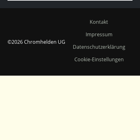
Kontakt
Impressum
©2026 Chromhelden UG
Datenschutzerklärung
Cookie-Einstellungen