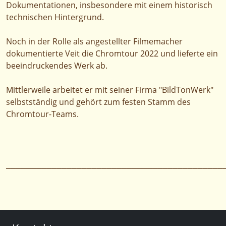
Dokumentationen, insbesondere mit einem historisch
technischen Hintergrund.
Noch in der Rolle als angestellter Filmemacher
dokumentierte Veit die Chromtour 2022 und lieferte ein
beeindruckendes Werk ab.
Mittlerweile arbeitet er mit seiner Firma "BildTonWerk"
selbstständig und gehört zum festen Stamm des
Chromtour-Teams.
___________________________________________