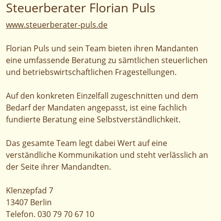
Steuerberater Florian Puls
www.steuerberater-puls.de
Florian Puls und sein Team bieten ihren Mandanten
eine umfassende Beratung zu sämtlichen steuerlichen
und betriebswirtschaftlichen Fragestellungen.
Auf den konkreten Einzelfall zugeschnitten und dem
Bedarf der Mandaten angepasst, ist eine fachlich
fundierte Beratung eine Selbstverständlichkeit.
Das gesamte Team legt dabei Wert auf eine
verständliche Kommunikation und steht verlässlich an
der Seite ihrer Mandandten.
Klenzepfad 7
13407 Berlin
Telefon. 030 79 70 67 10