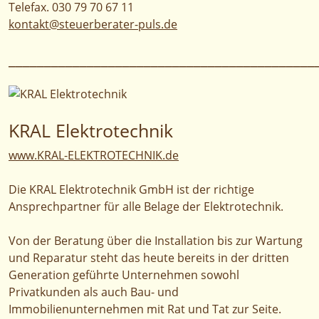
Telefax. 030 79 70 67 11
kontakt@steuerberater-puls.de
___________________________________________
KRAL Elektrotechnik
www.KRAL-ELEKTROTECHNIK.de
Die KRAL Elektrotechnik GmbH ist der richtige
Ansprechpartner für alle Belage der Elektrotechnik.
Von der Beratung über die Installation bis zur Wartung
und Reparatur steht das heute bereits in der dritten
Generation geführte Unternehmen sowohl
Privatkunden als auch Bau- und
Immobilienunternehmen mit Rat und Tat zur Seite.