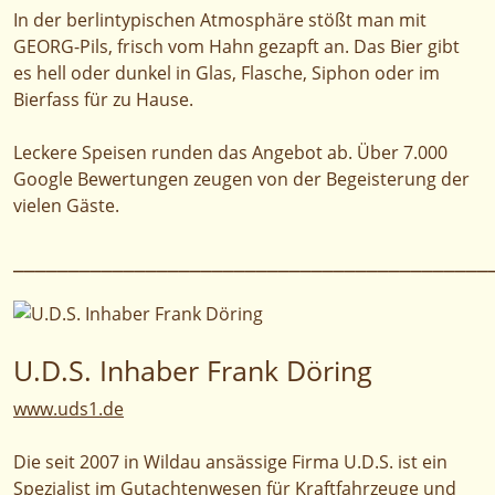
In der berlintypischen Atmosphäre stößt man mit
GEORG-Pils, frisch vom Hahn gezapft an. Das Bier gibt
es hell oder dunkel in Glas, Flasche, Siphon oder im
Bierfass für zu Hause.
Leckere Speisen runden das Angebot ab. Über 7.000
Google Bewertungen zeugen von der Begeisterung der
vielen Gäste.
___________________________________________
U.D.S. Inhaber Frank Döring
www.uds1.de
Die seit 2007 in Wildau ansässige Firma U.D.S. ist ein
Spezialist im Gutachtenwesen für Kraftfahrzeuge und