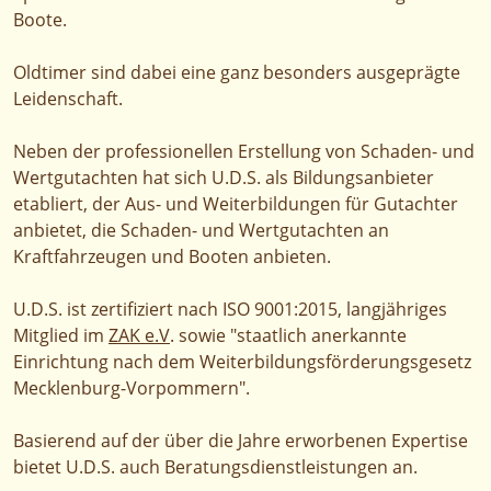
Boote.
Oldtimer sind dabei eine ganz besonders ausgeprägte
Leidenschaft.
Neben der professionellen Erstellung von Schaden- und
Wertgutachten hat sich U.D.S. als Bildungsanbieter
etabliert, der Aus- und Weiterbildungen für Gutachter
anbietet, die Schaden- und Wertgutachten an
Kraftfahrzeugen und Booten anbieten.
U.D.S. ist zertifiziert nach ISO 9001:2015, langjähriges
Mitglied im
ZAK e.V
. sowie "staatlich anerkannte
Einrichtung nach dem Weiter­bildungs­förderungs­gesetz
Mecklenburg-Vorpommern".
Basierend auf der über die Jahre erworbenen Expertise
bietet U.D.S. auch Beratungsdienstleistungen an.