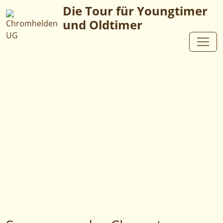
Die Tour für Youngtimer
und Oldtimer