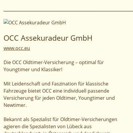
___________________________________________
OCC Assekuradeur GmbH
www.occ.eu
Die OCC Oldtimer-Versicherung – optimal für
Youngtimer und Klassiker!
Mit Leidenschaft und Faszination für klassische
Fahrzeuge bietet OCC eine individuell passende
Versicherung für jeden Oldtimer, Youngtimer und
Newtimer.
Bekannt als Spezialist für Oldtimer-Versicherungen
agieren die Spezialisten von Lübeck aus