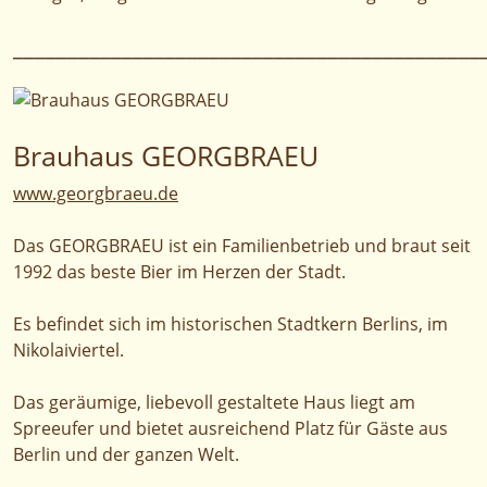
___________________________________________
Brauhaus GEORGBRAEU
www.georgbraeu.de
Das GEORGBRAEU ist ein Familienbetrieb und braut seit
1992 das beste Bier im Herzen der Stadt.
Es befindet sich im historischen Stadtkern Berlins, im
Nikolaiviertel.
Das geräumige, liebevoll gestaltete Haus liegt am
Spreeufer und bietet ausreichend Platz für Gäste aus
Berlin und der ganzen Welt.