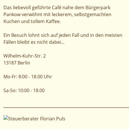
Das liebevoll geführte Café nahe dem Bürgerpark
Pankow verwöhnt mit leckerem, selbstgemachten
Kuchen und tollem Kaffee.
Ein Besuch lohnt sich auf jeden Fall und in den meisten
Fällen bleibt es nicht dabei...
Wilhelm-Kuhr-Str. 2
13187 Berlin
Mo-Fr: 8:00 - 18.00 Uhr
Sa-So: 10:00 - 18.00
___________________________________________