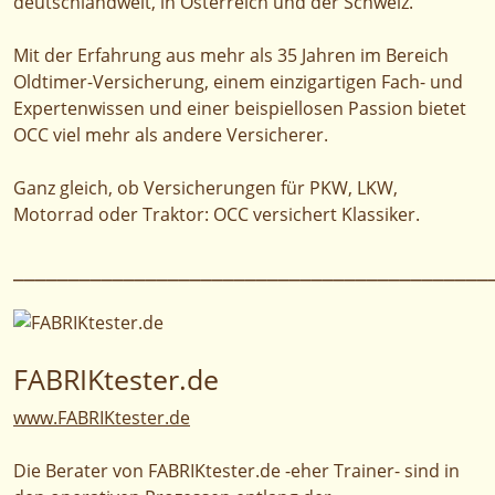
deutschlandweit, in Österreich und der Schweiz.
Mit der Erfahrung aus mehr als 35 Jahren im Bereich
Oldtimer-Versicherung, einem einzigartigen Fach- und
Expertenwissen und einer beispiellosen Passion bietet
OCC viel mehr als andere Versicherer.
Ganz gleich, ob Versicherungen für PKW, LKW,
Motorrad oder Traktor: OCC versichert Klassiker.
___________________________________________
FABRIKtester.de
www.FABRIKtester.de
Die Berater von FABRIKtester.de -eher Trainer- sind in